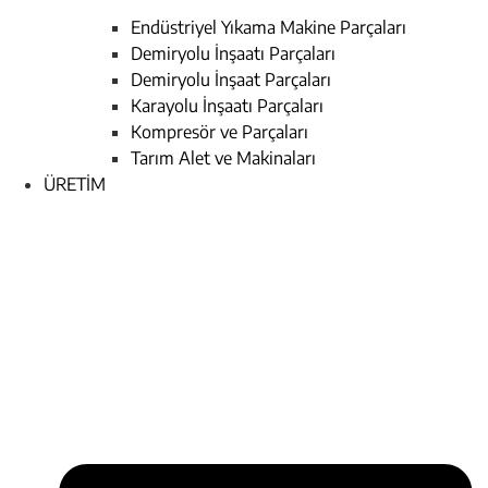
Endüstriyel Yıkama Makine Parçaları
Demiryolu İnşaatı Parçaları
Demiryolu İnşaat Parçaları
Karayolu İnşaatı Parçaları
Kompresör ve Parçaları
Tarım Alet ve Makinaları
ÜRETİM