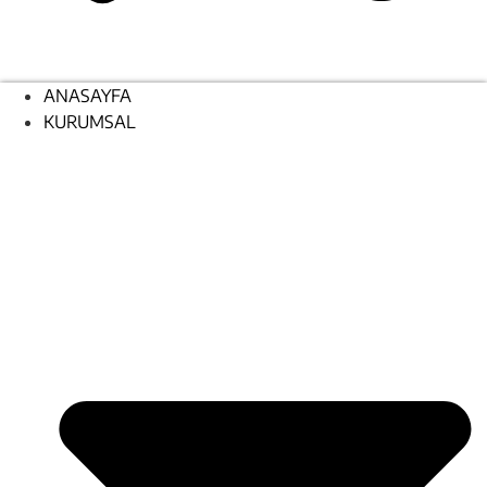
ANASAYFA
KURUMSAL