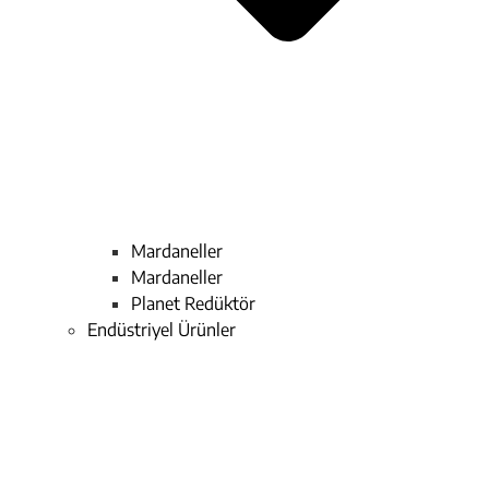
Mardaneller
Mardaneller
Planet Redüktör
Endüstriyel Ürünler