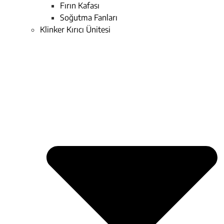
Fırın Kafası
Soğutma Fanları
Klinker Kırıcı Ünitesi