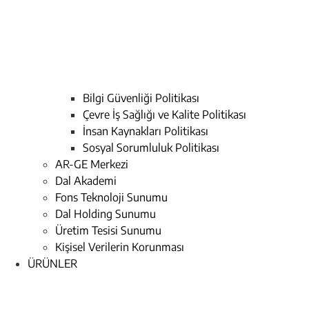
Bilgi Güvenliği Politikası
Çevre İş Sağlığı ve Kalite Politikası
İnsan Kaynakları Politikası
Sosyal Sorumluluk Politikası
AR-GE Merkezi
Dal Akademi
Fons Teknoloji Sunumu
Dal Holding Sunumu
Üretim Tesisi Sunumu
Kişisel Verilerin Korunması
ÜRÜNLER