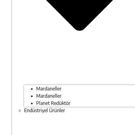
Mardaneller
Mardaneller
Planet Redüktör
Endüstriyel Ürünler