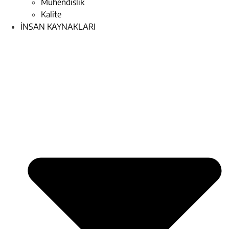
Mühendislik
Kalite
İNSAN KAYNAKLARI