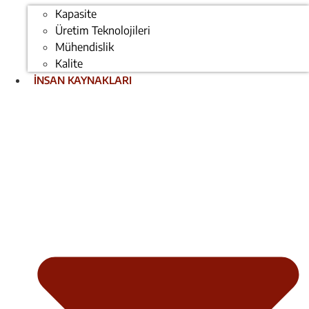
Kapasite
Üretim Teknolojileri
Mühendislik
Kalite
İNSAN KAYNAKLARI