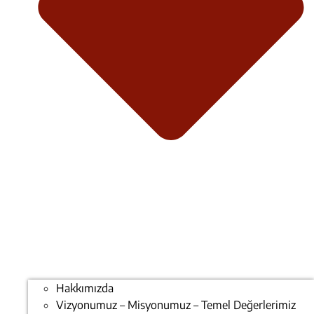
Hakkımızda
Vizyonumuz – Misyonumuz – Temel Değerlerimiz