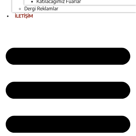
Katılacağımız Fuarlar
Dergi Reklamlar
İLETİŞİM