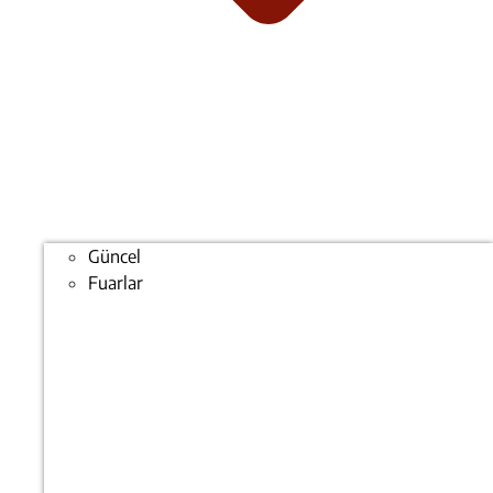
Güncel
Fuarlar