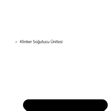
Klinker Soğutucu Ünitesi