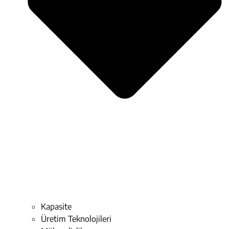
Kapasite
Üretim Teknolojileri