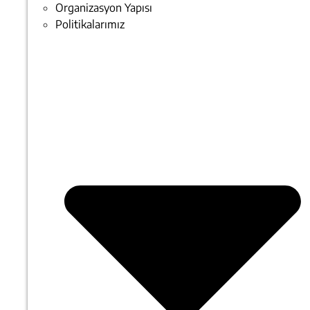
Organizasyon Yapısı
Politikalarımız