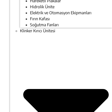
Hareketli Plakalar
Hidrolik Ünite
Elektrik ve Otomasyon Ekipmanları
Fırın Kafası
Soğutma Fanları
Klinker Kırıcı Ünitesi