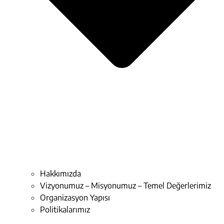
Hakkımızda
Vizyonumuz – Misyonumuz – Temel Değerlerimiz
Organizasyon Yapısı
Politikalarımız