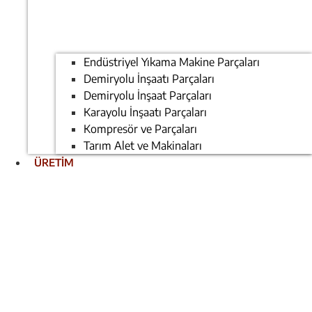
Endüstriyel Yıkama Makine Parçaları
Demiryolu İnşaatı Parçaları
Demiryolu İnşaat Parçaları
Karayolu İnşaatı Parçaları
Kompresör ve Parçaları
Tarım Alet ve Makinaları
ÜRETİM