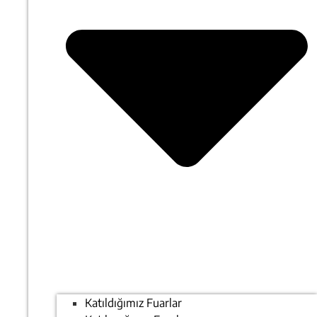
Katıldığımız Fuarlar