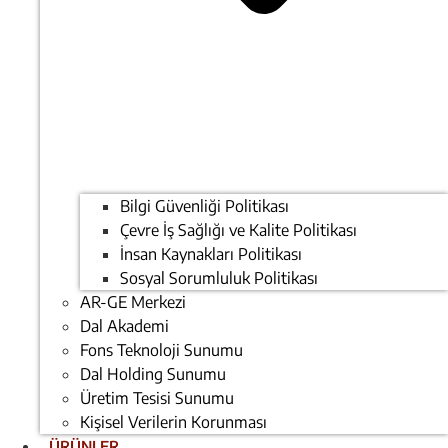
Bilgi Güvenliği Politikası
Çevre İş Sağlığı ve Kalite Politikası
İnsan Kaynakları Politikası
Sosyal Sorumluluk Politikası
AR-GE Merkezi
Dal Akademi
Fons Teknoloji Sunumu
Dal Holding Sunumu
Üretim Tesisi Sunumu
Kişisel Verilerin Korunması
ÜRÜNLER