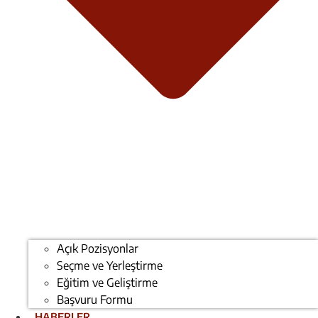
Açık Pozisyonlar
Seçme ve Yerleştirme
Eğitim ve Geliştirme
Başvuru Formu
HABERLER