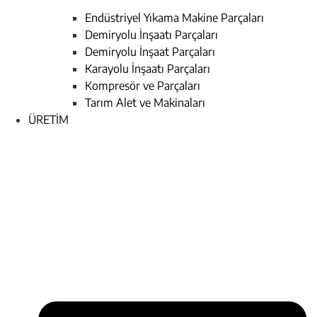
Endüstriyel Yıkama Makine Parçaları
Demiryolu İnşaatı Parçaları
Demiryolu İnşaat Parçaları
Karayolu İnşaatı Parçaları
Kompresör ve Parçaları
Tarım Alet ve Makinaları
ÜRETİM