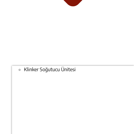
Klinker Soğutucu Ünitesi