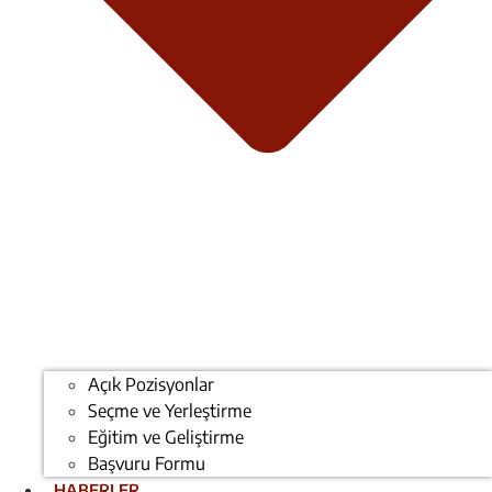
Açık Pozisyonlar
Seçme ve Yerleştirme
Eğitim ve Geliştirme
Başvuru Formu
HABERLER