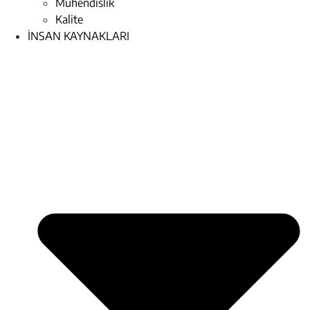
Mühendislik
Kalite
İNSAN KAYNAKLARI