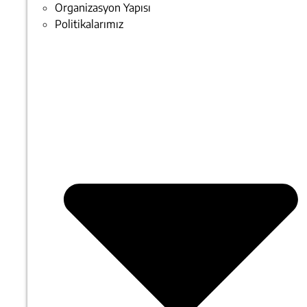
Organizasyon Yapısı
Politikalarımız