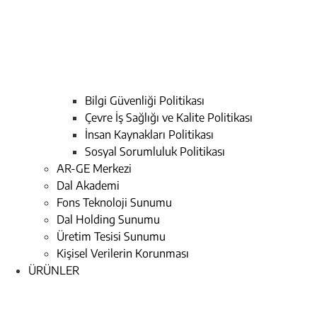
Bilgi Güvenliği Politikası
Çevre İş Sağlığı ve Kalite Politikası
İnsan Kaynakları Politikası
Sosyal Sorumluluk Politikası
AR-GE Merkezi
Dal Akademi
Fons Teknoloji Sunumu
Dal Holding Sunumu
Üretim Tesisi Sunumu
Kişisel Verilerin Korunması
ÜRÜNLER