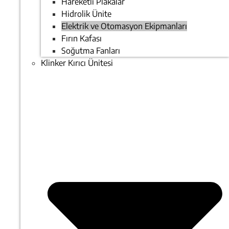
Hareketli Plakalar
Hidrolik Ünite
Elektrik ve Otomasyon Ekipmanları
Fırın Kafası
Soğutma Fanları
Klinker Kırıcı Ünitesi