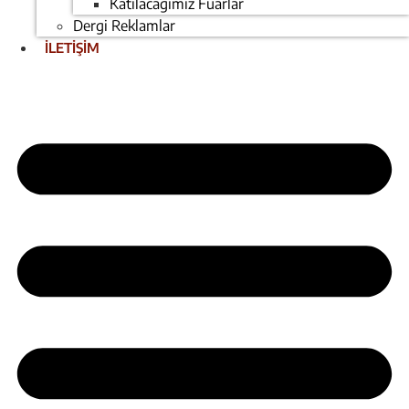
Katılacağımız Fuarlar
Dergi Reklamlar
İLETİŞİM