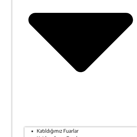
Katıldığımız Fuarlar