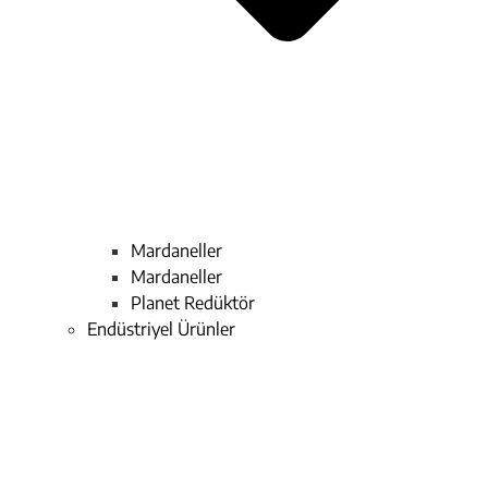
Mardaneller
Mardaneller
Planet Redüktör
Endüstriyel Ürünler