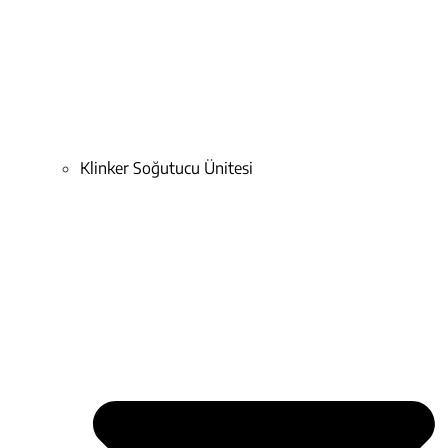
Klinker Soğutucu Ünitesi