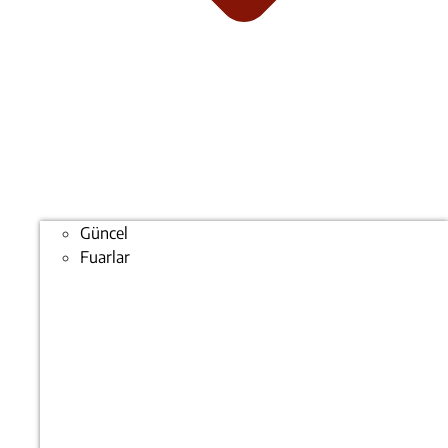
Güncel
Fuarlar