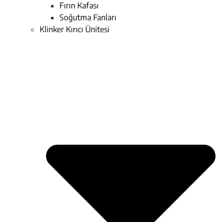
Fırın Kafası
Soğutma Fanları
Klinker Kırıcı Ünitesi