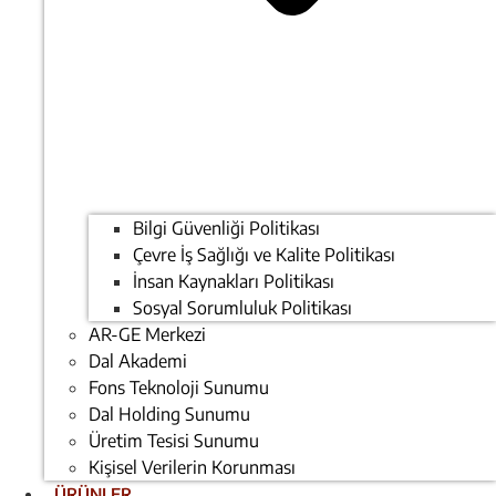
Bilgi Güvenliği Politikası
Çevre İş Sağlığı ve Kalite Politikası
İnsan Kaynakları Politikası
Sosyal Sorumluluk Politikası
AR-GE Merkezi
Dal Akademi
Fons Teknoloji Sunumu
Dal Holding Sunumu
Üretim Tesisi Sunumu
Kişisel Verilerin Korunması
ÜRÜNLER