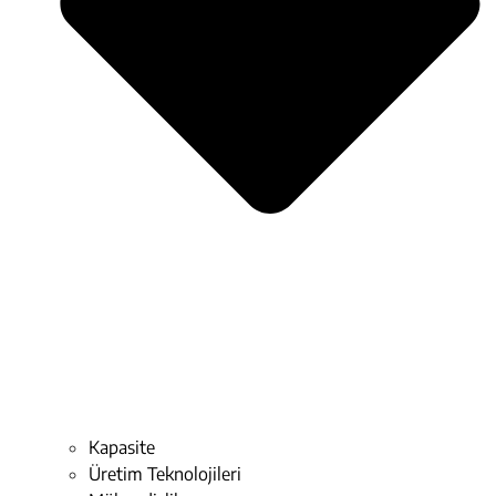
Kapasite
Üretim Teknolojileri