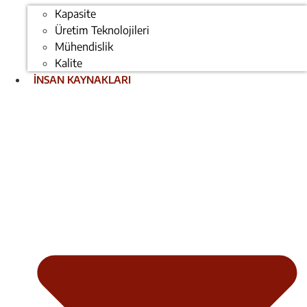
Kapasite
Üretim Teknolojileri
Mühendislik
Kalite
İNSAN KAYNAKLARI