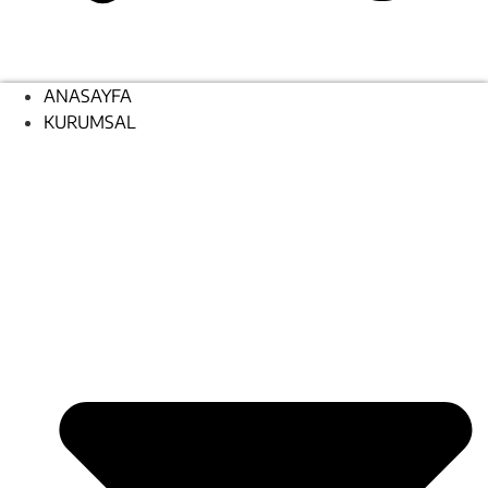
ANASAYFA
KURUMSAL