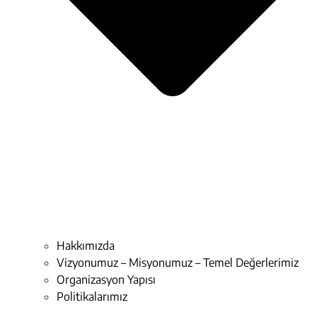
Hakkımızda
Vizyonumuz – Misyonumuz – Temel Değerlerimiz
Organizasyon Yapısı
Politikalarımız