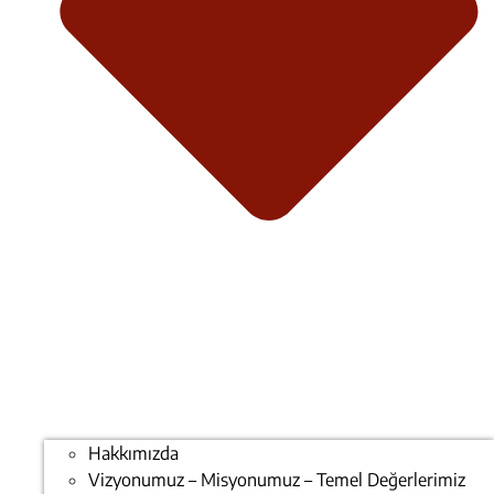
Hakkımızda
Vizyonumuz – Misyonumuz – Temel Değerlerimiz